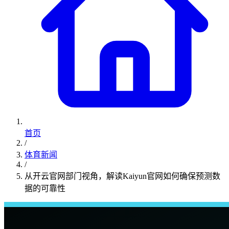
首页
/
体育新闻
/
从开云官网部门视角，解读Kaiyun官网如何确保预测数
据的可靠性