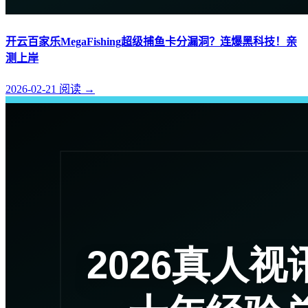
开云百家乐MegaFishing超级捕鱼卡分漏洞？连爆黑科技！亲
测上岸
2026-02-21
阅读
→