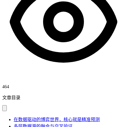
464
文章目录
在数据驱动的博弈世界，核心就是精准预测
多层数据源的融合与交叉验证